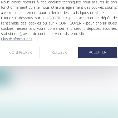
Nous avons recours à des cookies techniques pour assurer le bon
fonctionnement du site, nous utilisons également des cookies soumis
ite
à votre consentement pour collecter des statistiques de visite.
Cliquez ci-dessous sur « ACCEPTER » pour accepter le dépôt de
l'ensemble des cookies ou sur « CONFIGURER » pour choisir quels
cookies nécessitant votre consentement seront déposés (cookies
statistiques), avant de continuer votre visite du site.
Plus d'informations
NIR D'UN REFUS DE PRÊT IMMOBILIER EN 
ODE D'EMPLOI
ACCEPTER
CONFIGURER
REFUSER
bilier
/
Droit de la construction
 état futur d’achèvement (VEFA) est une solution pop
ite
ES OUTILS DE PROTECTION DES ACQUÉREUR