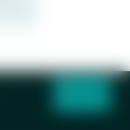
NOUS CONTACTER
NOUS LOCALISER